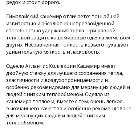
редок и стоит дорого.
Гималайский кашемир отличается тончайшей
извитостью и абсолютно непревзойденной
способностью удержания тепла. При равной
тепловой защите кашемировые одеяла легче всех
других. Несравненная тонкость козьего пуха дает
удивительную мягкость и ласковость.
Одеяло Атлантис Коллекции Кашемир имеет
двойную стежку для лучшего сохранения тепла,
эластичности и воздухопроницаемости и
особенно рекомендовано для мерзнущих людей и
людей с низким теплообменом. Одеяло из
кашемира теплое и, вместе с тем, очень легкое,
высочайшего качества и особенно рекомендовано
для мерзнущих людей и людей с низким
теплообменом.