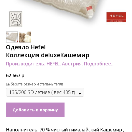
Одеяло Hefel
Коллекция deluxeКашемир
Производитель: HEFEL, Австрия.
Подробнее...
62 667
р.
Выберите размер и степень тепла
Добавить в корзину
Наполнитель
: 70 % чистый гималайский Кашемир ,