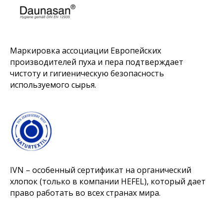
Маркировка ассоциации Европейских
производителей пуха и пера подтверждает
чистоту и гигиеническую безопасность
используемого сырья.
IVN – особенный сертификат на органический
хлопок (только в компании HEFEL), который дает
право работать во всех странах мира.