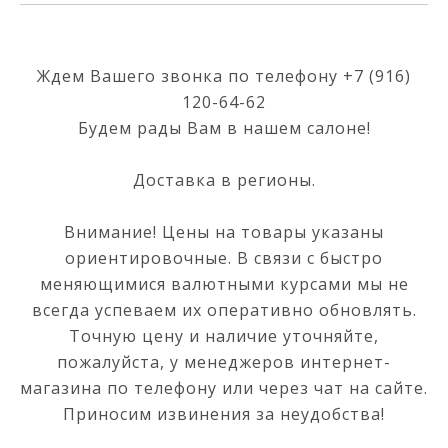
Ждем Вашего звонка по телефону
+7 (916)
120-64-62
Будем рады Вам в нашем салоне!
Доставка в регионы.
Внимание! Цены на товары указаны
ориентировочные. В связи с быстро
меняющимися валютными курсами мы не
всегда успеваем их оперативно обновлять.
Точную цену и наличие уточняйте,
пожалуйста, у менеджеров интернет-
магазина по телефону или через чат на сайте.
Приносим извинения за неудобства!