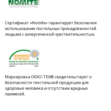
Сертификат «Nomite» гарантирует безопасное
использование постельных принадлежностей
людьми с аллергической чувствительностью.
Маркировка OEKO-TEX® свидетельствует о
безопасности текстильной продукции для
здоровья человека и отсутствии вредных
примесей.