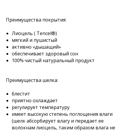
Преимущества покрытия:
Лиоцель ( Tencel®)
мягкий и пушистый
активно «дышащий»
обеспечивает здоровый сон
100% чистый натуральный продукт
Преимущества шелка:
блестит
приятно охлаждает
регулирует температуру
имеет высокую степень поглощения влаги
(шелк абсорбирует влагу и передает ее
волокнам лиоцель, таким образом влага не