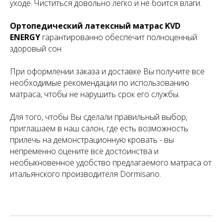
уходе. Чиститься довольно легко и не боится влаги.
Ортопедический латексный матрас
KVD
ENERGY
гарантированно обеспечит полноценный
здоровый сон.
При оформлении заказа и доставке Вы получите все
необходимые рекомендации по использованию
матраса, чтобы не нарушить срок его службы.
Для того, чтобы Вы сделали правильный выбор,
приглашаем в наш салон, где есть возможность
прилечь на демонстрационную кровать - вы
непременно оцените все достоинства и
необыкновенное удобство предлагаемого матраса от
итальянского производителя Dormisano.