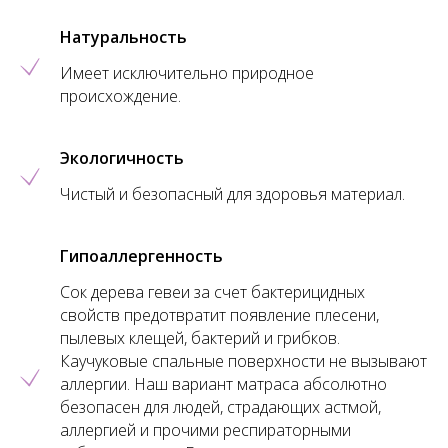
Натуральность
Имеет исключительно природное
происхождение.
Экологичность
Чистый и безопасный для здоровья материал.
Гипоаллергенность
Сок дерева гевеи за счет бактерицидных
свойств предотвратит появление плесени,
пылевых клещей, бактерий и грибков.
Каучуковые спальные поверхности не вызывают
аллергии. Наш вариант матраса абсолютно
безопасен для людей, страдающих астмой,
аллергией и прочими респираторными