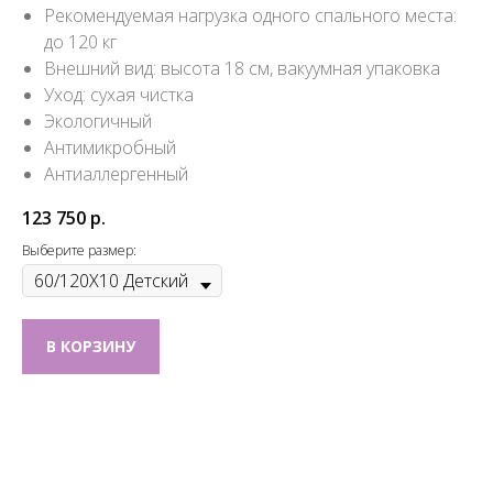
Рекомендуемая нагрузка одного спального места:
до 120 кг
Внешний вид: высота 18 см, вакуумная упаковка
Уход: сухая чистка
Экологичный
Антимикробный
Антиаллергенный
123 750
р.
Выберите размер:
В КОРЗИНУ