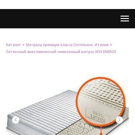
Каталог
Матрасы премиум-класса Dormisano, Италия
»
»
Латексный анатомический семизонный матрас KDV ENERGY