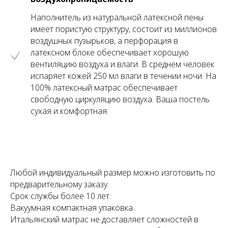
Наполнитель из натуральной латексной пены
имеет пористую структуру, состоит из миллионов
воздушных пузырьков, а перфорация в
латексном блоке обеспечивает хорошую
вентиляцию воздуха и влаги. В среднем человек
испаряет кожей 250 мл влаги в течении ночи. На
100% латексный матрас обеспечивает
свободную циркуляцию воздуха. Ваша постель
сухая и комфортная.
Любой индивидуальный размер можно изготовить по
предварительному заказу.
Срок службы более 10 лет.
Вакуумная компактная упаковка.
Итальянский матрас не доставляет сложностей в