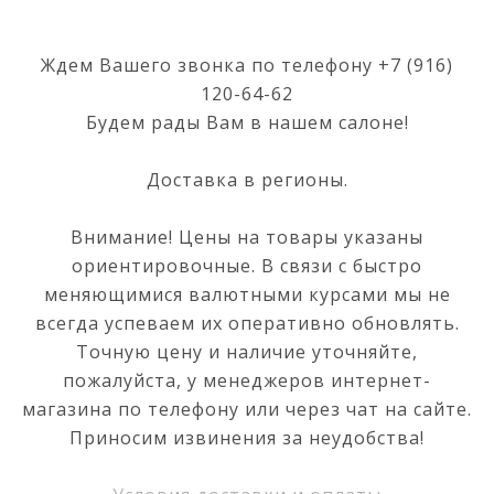
Ждем Вашего звонка по телефону
+7 (916)
120-64-62
Будем рады Вам в нашем салоне!
Доставка в регионы.
Внимание! Цены на товары указаны
ориентировочные. В связи с быстро
меняющимися валютными курсами мы не
всегда успеваем их оперативно обновлять.
Точную цену и наличие уточняйте,
пожалуйста, у менеджеров интернет-
магазина по телефону или через чат на сайте.
Приносим извинения за неудобства!