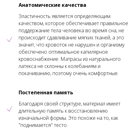
Анатомические качества
Эластичность является определяющим
качеством, которое обеспечивает правильное
поддержание тела человека во время сна, не
происходит сдавливание мягких тканей, а это
значит, что кровоток не нарушен и организму
обеспечено оптимальное капилярное
кровоснабжение. Матрасы из натурального
латекса не склонны к колебаниям и
покачиванию, поэтому очень комфортные.
Постепенная память
Благодаря своей структуре, материал имеет
длительную память к восстановлению
изначальной формы. Это похоже на то, как
"поднимается" тесто.