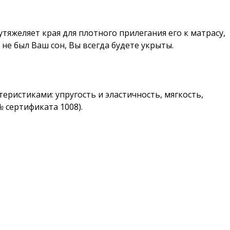
тяжеляет края для плотного прилегания его к матрасу,
не был Ваш сон, Вы всегда будете укрыты.
ристиками: упругость и эластичность, мягкость,
 сертификата 1008).