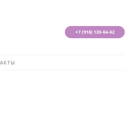
+7 (916) 120-64-62
АКТЫ