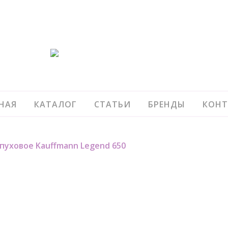
НАЯ
КАТАЛОГ
СТАТЬИ
БРЕНДЫ
КОНТ
пуховое Kauffmann Legend 650