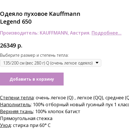
Одеяло пуховое Kauffmann
Legend 650
Производитель: KAUFFMANN, Австрия.
Подробнее...
26349
р.
Выберите размер и степень тепла:
Добавить в корзину
Степени тепла
: очень легкое (Q) , легкое (QQ), среднее
Наполнитель
: 100% отборный новый гусиный пух 1 клас
Верхняя ткань
: 100% хлопок батист
Прямоугольная стежка
Уход
: стирка при 60° С