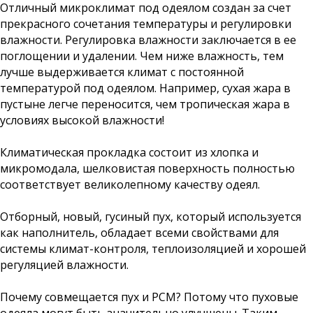
Отличный микроклимат под одеялом создан за счет
прекрасного сочетания температуры и регулировки
влажности. Регулировка влажности заключается в ее
поглощении и удалении. Чем ниже влажность, тем
лучше выдерживается климат с постоянной
температурой под одеялом. Например, сухая жара в
пустыне легче переносится, чем тропическая жара в
условиях высокой влажности!
Климатическая прокладка состоит из хлопка и
микромодала, шелковистая поверхность полностью
соответствует великолепному качеству одеял.
Отборный, новый, гусиный пух, который используется
как наполнитель, обладает всеми свойствами для
системы климат-контроля, теплоизоляцией и хорошей
регуляцией влажности.
Почему совмещается пух и РСМ? Потому что пуховые