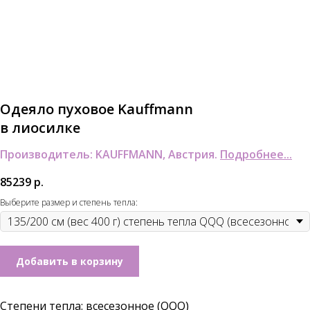
Одеяло пуховое Kauffmann
в лиосилке
Производитель: KAUFFMANN, Австрия.
Подробнее...
85239
р.
Выберите размер и степень тепла:
Добавить в корзину
Степени тепла
: всесезонное (QQQ)