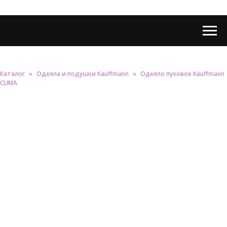
Каталог
Одеяла и подушки Kauffmann
Одеяло пуховое Kauffmann
»
»
CLIMA