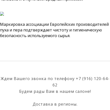
Маркировка ассоциации Европейских производителей
пуха и пера подтверждает чистоту и гигиеническую
безопасность используемого сырья.
Ждем Вашего звонка по телефону
+7 (916) 120-64-
62
Будем рады Вам в нашем салоне!
Доставка в регионы.