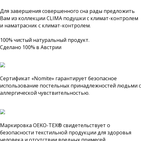
Для завершения совершенного сна рады предложить
Вам из коллекции CLIMA подушки с климат-контролем
и наматрасник с климат-контролем.
100% чистый натуральный продукт.
Сделано 100% в Австрии
Сертификат «Nomite» гарантирует безопасное
использование постельных принадлежностей людьми с
аллергической чувствительностью.
Маркировка OEKO-TEX® свидетельствует о
безопасности текстильной продукции для здоровья
человека и отсутствии вредных примесей.