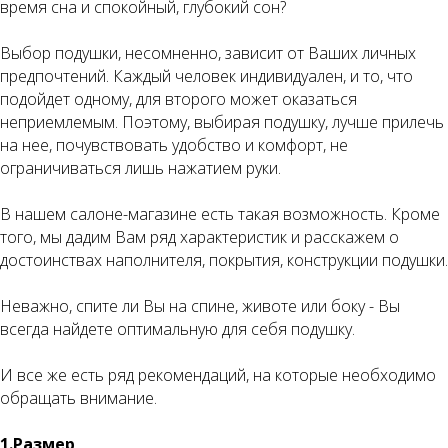
время сна и спокойный, глубокий сон?
Выбор подушки, несомненно, зависит от Ваших личных
предпочтений. Каждый человек индивидуален, и то, что
подойдет одному, для второго может оказаться
неприемлемым. Поэтому, выбирая подушку, лучше прилечь
на нее, почувствовать удобство и комфорт, не
ограничиваться лишь нажатием руки.
В нашем салоне-магазине есть такая возможность. Кроме
того, мы дадим Вам ряд характеристик и расскажем о
достоинствах наполнителя, покрытия, конструкции подушки.
Неважно, спите ли Вы на спине, животе или боку - Вы
всегда найдете оптимальную для себя подушку.
И все же есть ряд рекомендаций, на которые необходимо
обращать внимание.
1.Размер