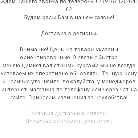
Ждем Вашего звонка по телефону
+7 (916) 120-64-
62
Будем рады Вам в нашем салоне!
Доставка в регионы.
Внимание! Цены на товары указаны
ориентировочные. В связи с быстро
меняющимися валютными курсами мы не всегда
успеваем их оперативно обновлять. Точную цену
и наличие уточняйте, пожалуйста, у менеджеров
интернет-магазина по телефону или через чат на
сайте. Приносим извинения за неудобства!
Условия доставки и оплаты
Политика конфиденциальности