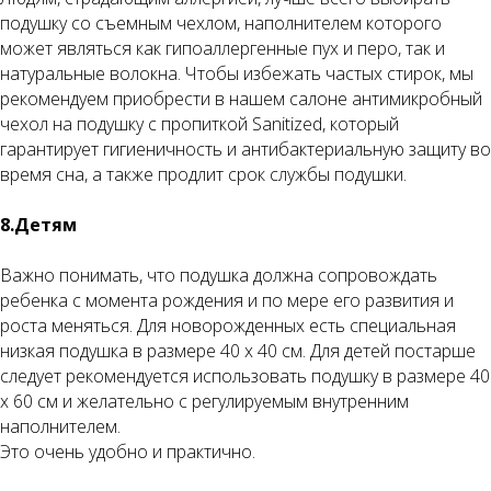
подушку со съемным чехлом, наполнителем которого
может являться как гипоаллергенные пух и перо, так и
натуральные волокна. Чтобы избежать частых стирок, мы
рекомендуем приобрести в нашем салоне антимикробный
чехол на подушку с пропиткой Sanitized, который
гарантирует гигиеничность и антибактериальную защиту во
время сна, а также продлит срок службы подушки.
8.Детям
Важно понимать, что подушка должна сопровождать
ребенка с момента рождения и по мере его развития и
роста меняться. Для новорожденных есть специальная
низкая подушка в размере 40 х 40 см. Для детей постарше
следует рекомендуется использовать подушку в размере 40
х 60 см и желательно с регулируемым внутренним
наполнителем.
Это очень удобно и практично.