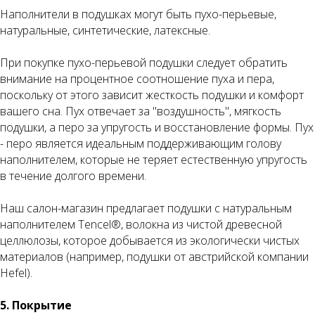
Наполнители в подушках могут быть пухо-перьевые,
натуральные, синтетические, латексные.
При покупке пухо-перьевой подушки следует обратить
внимание на процентное соотношение пуха и пера,
поскольку от этого зависит жесткость подушки и комфорт
вашего сна. Пух отвечает за "воздушность", мягкость
подушки, а перо за упругость и восстановление формы. Пух
- перо является идеальным поддерживающим голову
наполнителем, которые не теряет естественную упругость
в течение долгого времени.
Наш салон-магазин предлагает подушки с натуральным
наполнителем Tencel®, волокна из чистой древесной
целлюлозы, которое добывается из экологически чистых
материалов (например, подушки от австрийской компании
Hefel).
5. Покрытие