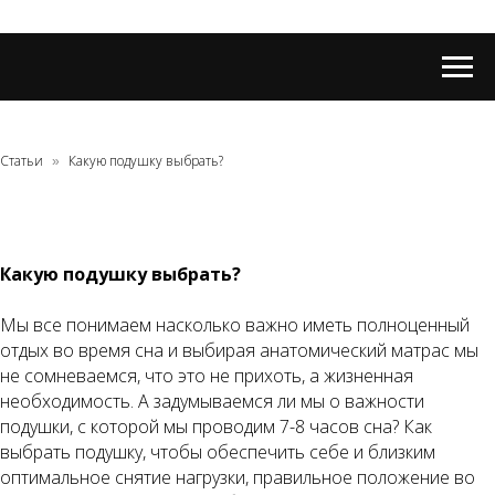
Статьи
Какую подушку выбрать?
»
Какую подушку выбрать?
Мы все понимаем насколько важно иметь полноценный
отдых во время сна и выбирая анатомический матрас мы
не сомневаемся, что это не прихоть, а жизненная
необходимость. А задумываемся ли мы о важности
подушки, с которой мы проводим 7-8 часов сна? Как
выбрать подушку, чтобы обеспечить себе и близким
оптимальное снятие нагрузки, правильное положение во