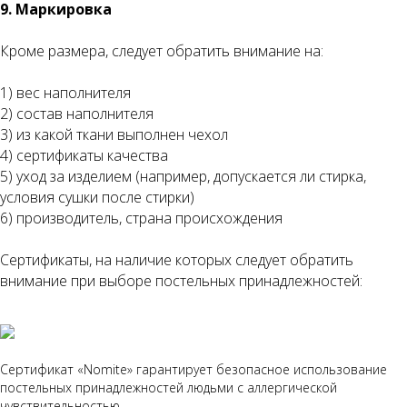
9. Маркировка
Кроме размера, следует обратить внимание на:
1) вес наполнителя
2) состав наполнителя
3) из какой ткани выполнен чехол
4) сертификаты качества
5) уход за изделием (например, допускается ли стирка,
условия сушки после стирки)
6) производитель, страна происхождения
Сертификаты, на наличие которых следует обратить
внимание при выборе постельных принадлежностей:
Сертификат «Nomite» гарантирует безопасное использование
постельных принадлежностей людьми с аллергической
чувствительностью.