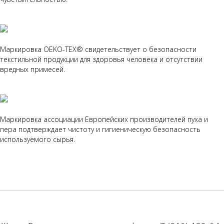
Маркировка OEKO-TEX® свидетельствует о безопасности
текстильной продукции для здоровья человека и отсутствии
вредных примесей.
Маркировка ассоциации Европейских производителей пуха и
пера подтверждает чистоту и гигиеническую безопасность
используемого сырья.