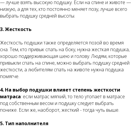
— лучше взять высокую подушку. Если на спине и животе —
низкую, а для тех, кто постоянно меняет позу, лучше всего
выбрать подушку средней высоты.
3. Жесткость
Жесткость подушки также определяется позой во время
сна. Тем, кто привык спать на боку, нужна жесткая подушка,
хорошо поддерживающая шею и голову. Людям, которые
привыкли спать на спине, можно выбрать подушку средней
жесткости, а любителям спать на животе нужна подушка
помягче.
4. На выбор подушки влияет степень жесткости
матраса
: если матрас мягкий, то тело утопает в матрасе
под собственным весом и подушку следует выбрать
пониже. Если же, наоборот, жесткий - тогда чуть выше.
5. Тип наполнителя